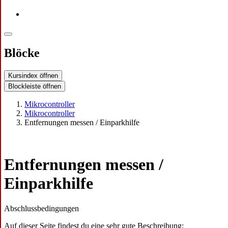
Blöcke
Kursindex öffnen
Blockleiste öffnen
Mikrocontroller
Mikrocontroller
Entfernungen messen / Einparkhilfe
Entfernungen messen /
Einparkhilfe
Abschlussbedingungen
Auf dieser Seite findest du eine sehr gute Beschreibung: